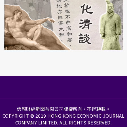
信報財經新聞有限公司版權所有，不得轉載。
COPYRIGHT © 2019 HONG KONG ECONOMIC JOURNAL
COMPANY LIMITED. ALL RIGHTS RESERVED.