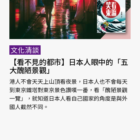
文化清談
【看不見的都市】日本人眼中的「五
大醜陋景觀」
港人不會天天上山頂看夜景，日本人也不會每天
到東京鐵塔對東京景色讚嘆一番，看「醜陋景觀
一覽」，就知道日本人看自己國家的角度是與外
國人截然不同。