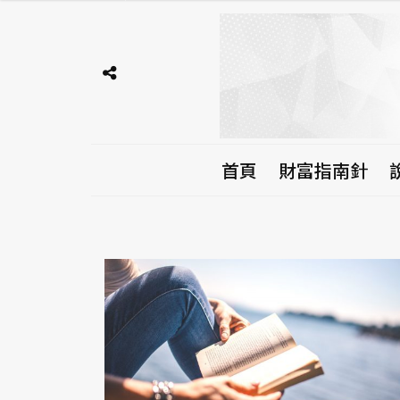
首頁
財富指南針