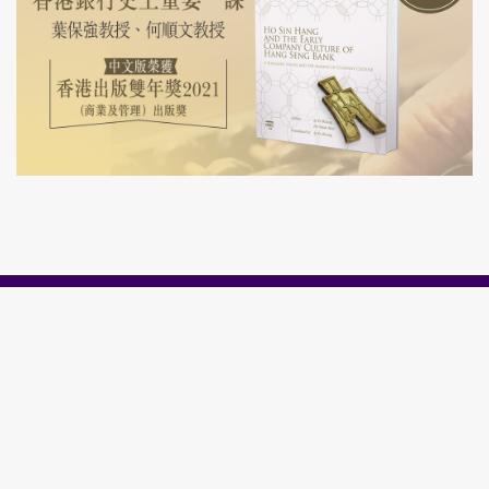
信報財經新聞有限公司版權所有，不得轉載。
COPYRIGHT © 2019 HONG KONG ECONOMIC JOURNAL
COMPANY LIMITED. ALL RIGHTS RESERVED.