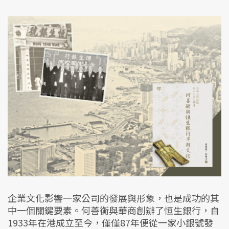
企業文化影響一家公司的發展與形象，也是成功的其
中一個關鍵要素。何善衡與華商創辦了恒生銀行，自
1933年在港成立至今，僅僅87年便從一家小銀號發