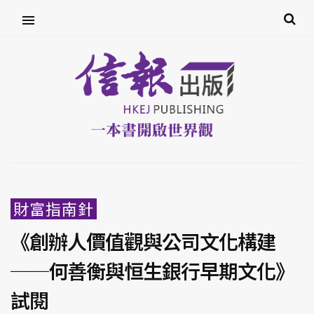
財富指南針
《創辦人價值觀與公司文化構建
──何善衡與恒生銀行早期文化》
試閱