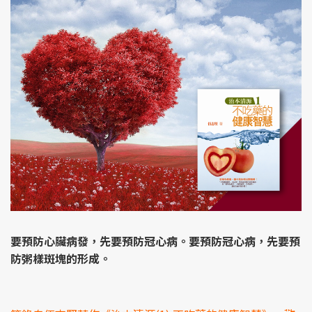
要預防心臟病發，先要預防冠心病。要預防冠心病，先要預
防粥樣斑塊的形成。